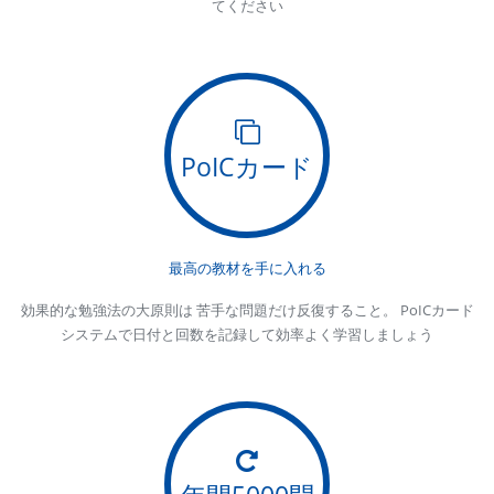
てください
PoICカード
最高の教材を手に入れる
効果的な勉強法の大原則は 苦手な問題だけ反復すること。 PoICカード
システムで日付と回数を記録して効率よく学習しましょう