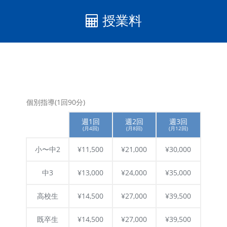
授業料
個別指導(1回90分)
週1回
週2回
週3回
(月4回)
(月8回)
(月12回)
小〜中2
¥11,500
¥21,000
¥30,000
中3
¥13,000
¥24,000
¥35,000
高校生
¥14,500
¥27,000
¥39,500
既卒生
¥14,500
¥27,000
¥39,500