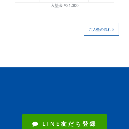
入塾金 ¥21,000
ご入塾の流れ
LINE友だち登録