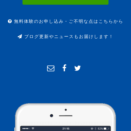
無料体験のお申し込み・ご不明な点はこちらから
ブログ更新やニュースもお届けします！