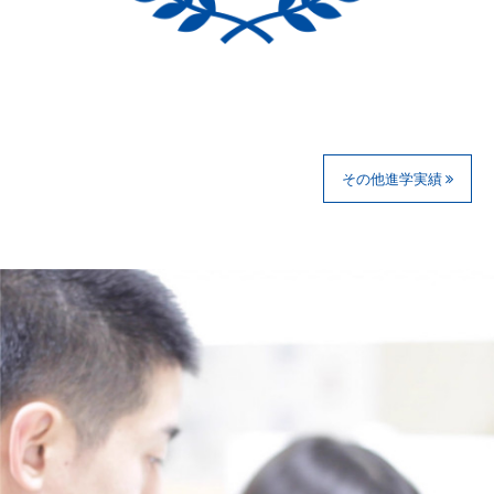
その他進学実績