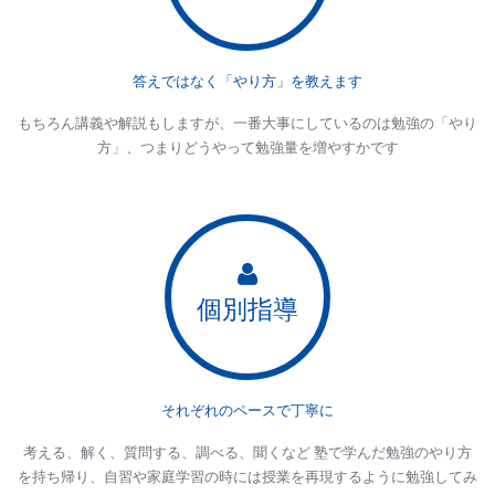
答えではなく「やり方」を教えます
もちろん講義や解説もしますが、一番大事にしているのは勉強の「やり
方」、つまりどうやって勉強量を増やすかです
個別指導
それぞれのペースで丁寧に
考える、解く、質問する、調べる、聞くなど 塾で学んだ勉強のやり方
を持ち帰り、自習や家庭学習の時には授業を再現するように勉強してみ