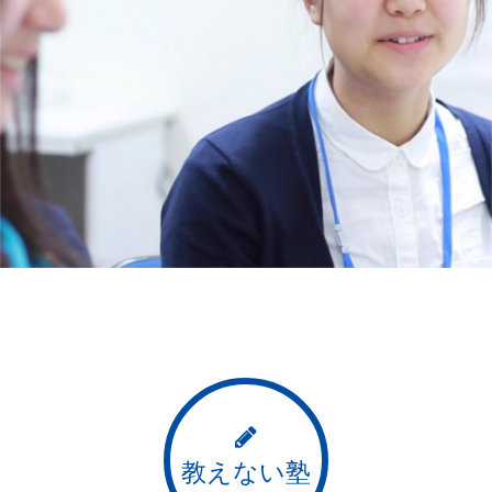
教えない塾