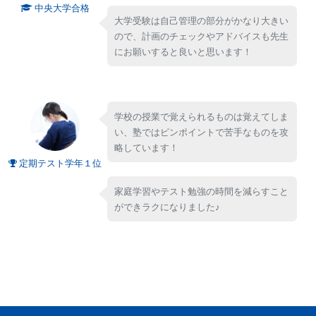
中央大学合格
大学受験は自己管理の部分がかなり大きい
ので、計画のチェックやアドバイスも先生
にお願いすると良いと思います！
学校の授業で覚えられるものは覚えてしま
い、塾ではピンポイントで苦手なものを攻
略しています！
定期テスト学年１位
家庭学習やテスト勉強の時間を減らすこと
ができラクになりました♪