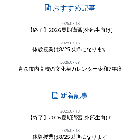
おすすめ記事
2026.07.18
【終了】2026夏期講習[外部生向け]
2026.07.13
体験授業は8/25以降になります
2026.07.08
青森市内高校の文化祭カレンダー令和7年度
新着記事
2026.07.18
【終了】2026夏期講習[外部生向け]
2026.07.13
体験授業は8/25以降になります