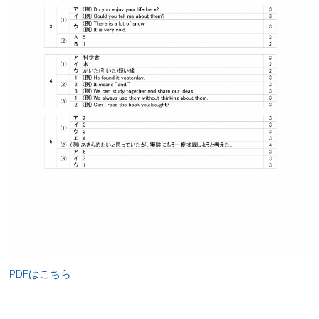
PDFはこちら