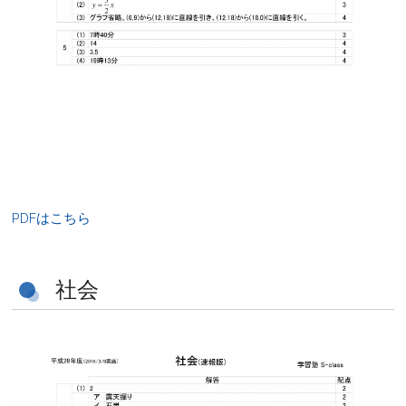
PDFはこちら
社会