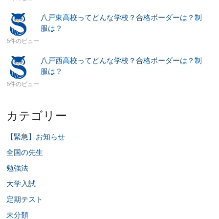
八戸東高校ってどんな学校？合格ボーダーは？制
服は？
6件のビュー
八戸西高校ってどんな学校？合格ボーダーは？制
服は？
6件のビュー
カテゴリー
【緊急】お知らせ
全国の先生
勉強法
大学入試
定期テスト
未分類