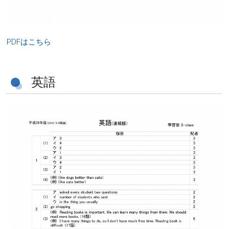
PDFはこちら
英語