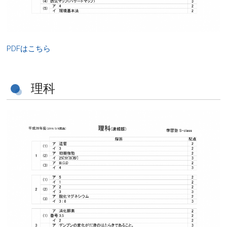
PDFはこちら
理科