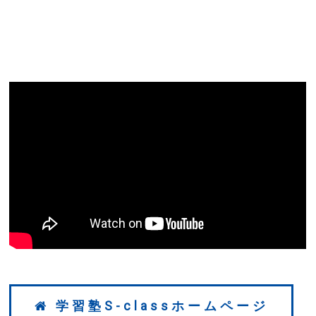
学習塾S-classホームページ