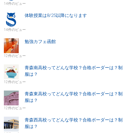
14件のビュー
体験授業は8/25以降になります
14件のビュー
勉強カフェ函館
12件のビュー
青森南高校ってどんな学校？合格ボーダーは？制
服は？
12件のビュー
青森東高校ってどんな学校？合格ボーダーは？制
服は？
12件のビュー
青森西高校ってどんな学校？合格ボーダーは？制
服は？