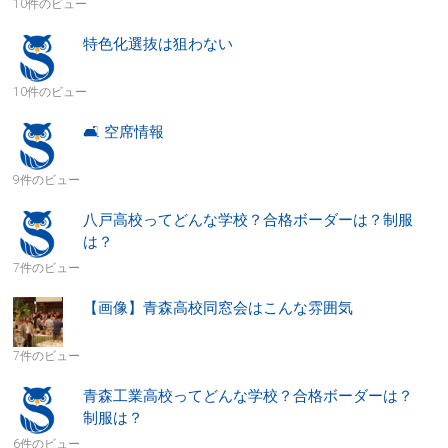
10件のビュー
特色化選抜は狙わない
10件のビュー
🛋 空席情報
9件のビュー
八戸高校ってどんな学校？合格ボーダーは？制服
は？
7件のビュー
【画像】青森高校同窓会はこんな雰囲気
7件のビュー
青森工業高校ってどんな学校？合格ボーダーは？
制服は？
6件のビュー