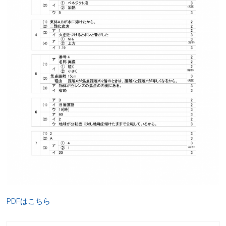
PDFはこちら