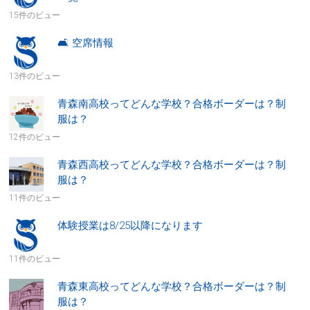
15件のビュー
🛋 空席情報
13件のビュー
青森南高校ってどんな学校？合格ボーダーは？制
服は？
12件のビュー
青森西高校ってどんな学校？合格ボーダーは？制
服は？
11件のビュー
体験授業は8/25以降になります
11件のビュー
青森東高校ってどんな学校？合格ボーダーは？制
服は？