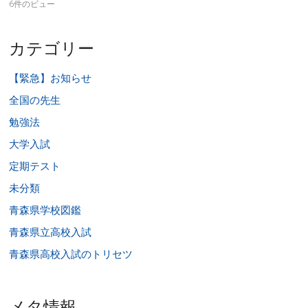
6件のビュー
カテゴリー
【緊急】お知らせ
全国の先生
勉強法
大学入試
定期テスト
未分類
青森県学校図鑑
青森県立高校入試
青森県高校入試のトリセツ
メタ情報