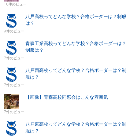
10件のビュー
八戸高校ってどんな学校？合格ボーダーは？制服
は？
9件のビュー
青森工業高校ってどんな学校？合格ボーダーは？
制服は？
7件のビュー
八戸西高校ってどんな学校？合格ボーダーは？制
服は？
7件のビュー
【画像】青森高校同窓会はこんな雰囲気
7件のビュー
八戸東高校ってどんな学校？合格ボーダーは？制
服は？