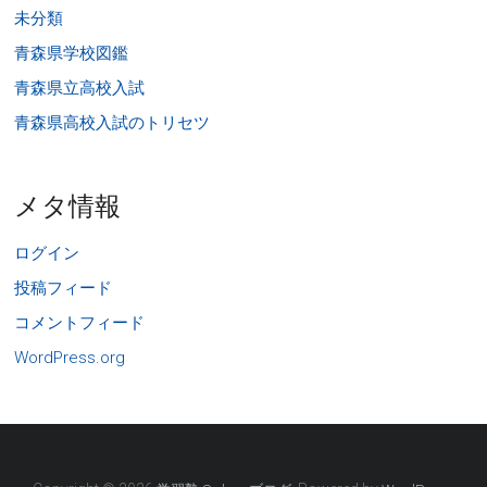
未分類
青森県学校図鑑
青森県立高校入試
青森県高校入試のトリセツ
メタ情報
ログイン
投稿フィード
コメントフィード
WordPress.org