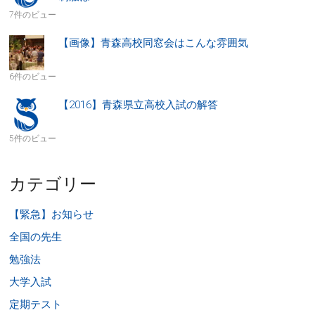
7件のビュー
【画像】青森高校同窓会はこんな雰囲気
6件のビュー
【2016】青森県立高校入試の解答
5件のビュー
カテゴリー
【緊急】お知らせ
全国の先生
勉強法
大学入試
定期テスト