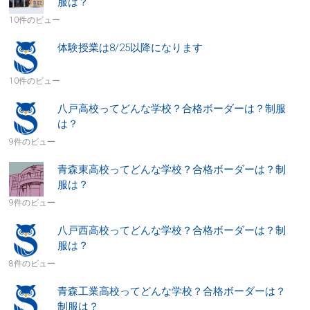
服は？
10件のビュー
体験授業は8/25以降になります
10件のビュー
八戸高校ってどんな学校？合格ボーダーは？制服
は？
9件のビュー
青森東高校ってどんな学校？合格ボーダーは？制
服は？
9件のビュー
八戸西高校ってどんな学校？合格ボーダーは？制
服は？
8件のビュー
青森工業高校ってどんな学校？合格ボーダーは？
制服は？