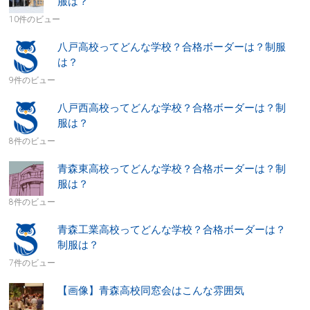
服は？
10件のビュー
八戸高校ってどんな学校？合格ボーダーは？制服
は？
9件のビュー
八戸西高校ってどんな学校？合格ボーダーは？制
服は？
8件のビュー
青森東高校ってどんな学校？合格ボーダーは？制
服は？
8件のビュー
青森工業高校ってどんな学校？合格ボーダーは？
制服は？
7件のビュー
【画像】青森高校同窓会はこんな雰囲気