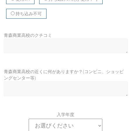
持ち込み不可
青森商業高校のクチコミ
青森商業高校の近くに何がありますか？(コンビニ、ショッピ
ングセンター等)
入学年度