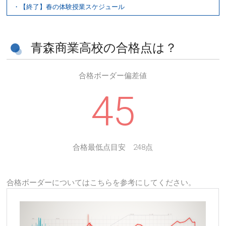
・【終了】春の体験授業スケジュール
青森商業高校の合格点は？
合格ボーダー偏差値
45
合格最低点目安 248点
合格ボーダーについてはこちらを参考にしてください。