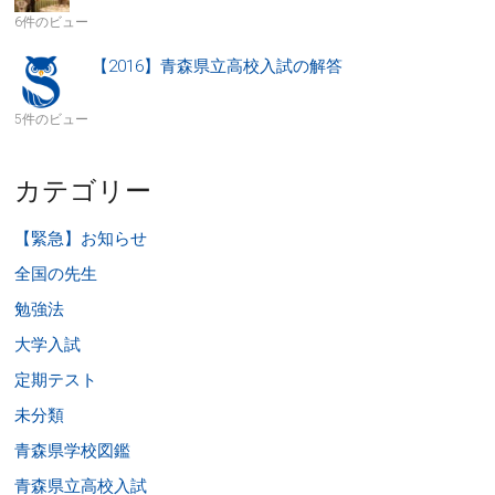
6件のビュー
【2016】青森県立高校入試の解答
5件のビュー
カテゴリー
【緊急】お知らせ
全国の先生
勉強法
大学入試
定期テスト
未分類
青森県学校図鑑
青森県立高校入試