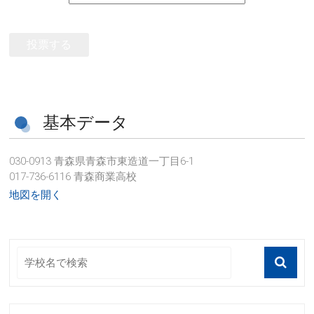
投票する
基本データ
030-0913 青森県青森市東造道一丁目6-1
017-736-6116 青森商業高校
地図を開く