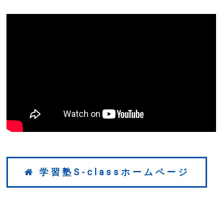
学習塾S-classホームページ