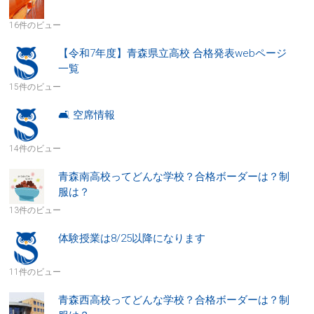
16件のビュー
【令和7年度】青森県立高校 合格発表webページ
一覧
15件のビュー
🛋 空席情報
14件のビュー
青森南高校ってどんな学校？合格ボーダーは？制
服は？
13件のビュー
体験授業は8/25以降になります
11件のビュー
青森西高校ってどんな学校？合格ボーダーは？制