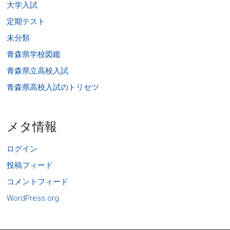
大学入試
定期テスト
未分類
青森県学校図鑑
青森県立高校入試
青森県高校入試のトリセツ
メタ情報
ログイン
投稿フィード
コメントフィード
WordPress.org