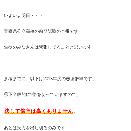
いよいよ明日・・・
青森県公立高校の前期試験の本番です
生徒のみなさんは緊張してることと思います。
参考までに、以下は2013年度の志望倍率です。
県下全般的に2倍を切っていますので、
決して倍率は高くありません
。
あとは実力を出し切るのみです