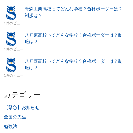
青森工業高校ってどんな学校？合格ボーダーは？
制服は？
6件のビュー
八戸東高校ってどんな学校？合格ボーダーは？制
服は？
6件のビュー
八戸西高校ってどんな学校？合格ボーダーは？制
服は？
6件のビュー
カテゴリー
【緊急】お知らせ
全国の先生
勉強法