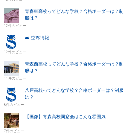
青森東高校ってどんな学校？合格ボーダーは？制
服は？
12件のビュー
🛋 空席情報
12件のビュー
青森西高校ってどんな学校？合格ボーダーは？制
服は？
11件のビュー
八戸高校ってどんな学校？合格ボーダーは？制服
は？
8件のビュー
【画像】青森高校同窓会はこんな雰囲気
7件のビュー