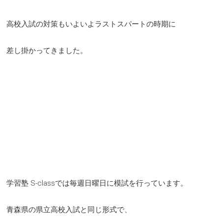
高校入試の対策もいよいよラストスパートの時期に
差し掛かってきました。
学習塾 S-classでは毎週日曜日に模試を行っています。
青森県の県立高校入試と同じ形式で、