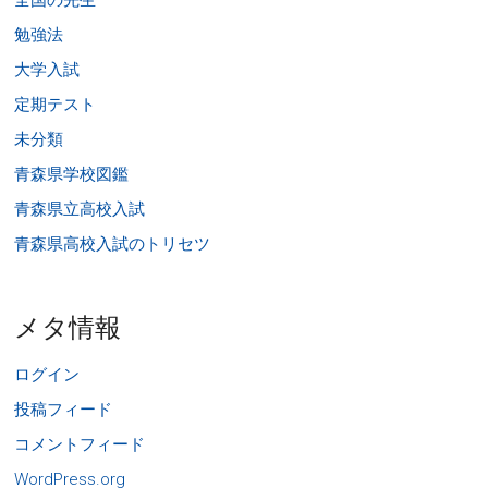
全国の先生
勉強法
大学入試
定期テスト
未分類
青森県学校図鑑
青森県立高校入試
青森県高校入試のトリセツ
メタ情報
ログイン
投稿フィード
コメントフィード
WordPress.org