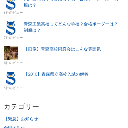
服は？
8件のビュー
青森工業高校ってどんな学校？合格ボーダーは？
制服は？
7件のビュー
【画像】青森高校同窓会はこんな雰囲気
6件のビュー
【2016】青森県立高校入試の解答
5件のビュー
カテゴリー
【緊急】お知らせ