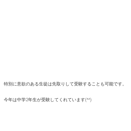
特別に意欲のある生徒は先取りして受験することも可能です。
今年は中学2年生が受験してくれています(^^)