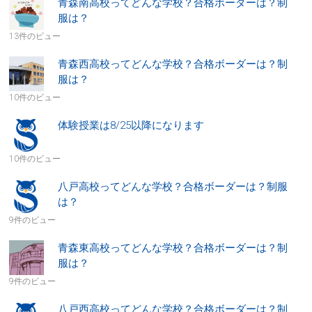
青森南高校ってどんな学校？合格ボーダーは？制
服は？
13件のビュー
青森西高校ってどんな学校？合格ボーダーは？制
服は？
10件のビュー
体験授業は8/25以降になります
10件のビュー
八戸高校ってどんな学校？合格ボーダーは？制服
は？
9件のビュー
青森東高校ってどんな学校？合格ボーダーは？制
服は？
9件のビュー
八戸西高校ってどんな学校？合格ボーダーは？制