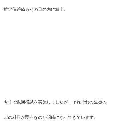
推定偏差値もその日の内に算出。
今まで数回模試を実施しましたが、それぞれの生徒の
どの科目が弱点なのか明確になってきています。