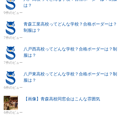
は？
9件のビュー
青森工業高校ってどんな学校？合格ボーダーは？
制服は？
7件のビュー
八戸西高校ってどんな学校？合格ボーダーは？制
服は？
7件のビュー
八戸東高校ってどんな学校？合格ボーダーは？制
服は？
6件のビュー
【画像】青森高校同窓会はこんな雰囲気
6件のビュー