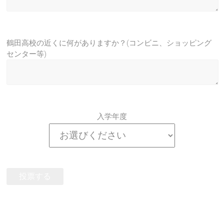
鶴田高校の近くに何がありますか？(コンビニ、ショッピング
センター等)
入学年度
投票する