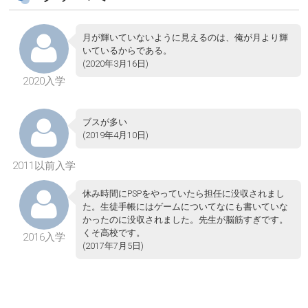
月が輝いていないように見えるのは、俺が月より輝
いているからである。
(2020年3月16日)
2020入学
ブスが多い
(2019年4月10日)
2011以前入学
休み時間にPSPをやっていたら担任に没収されまし
た。生徒手帳にはゲームについてなにも書いていな
かったのに没収されました。先生が脳筋すぎです。
くそ高校です。
2016入学
(2017年7月5日)