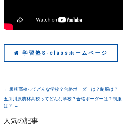
学習塾S-classホームページ
←
板柳高校ってどんな学校？合格ボーダーは？制服は？
五所川原農林高校ってどんな学校？合格ボーダーは？制服
は？
→
人気の記事