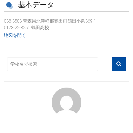
基本データ
038-3503 青森県北津軽郡鶴田町鶴田小泉369-1
0173-22-3251 鶴田高校
地図を開く