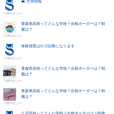
🛋 空席情報
13件のビュー
青森南高校ってどんな学校？合格ボーダーは？制
服は？
12件のビュー
体験授業は8/25以降になります
11件のビュー
青森西高校ってどんな学校？合格ボーダーは？制
服は？
10件のビュー
青森東高校ってどんな学校？合格ボーダーは？制
服は？
10件のビュー
八戸高校ってどんな学校？合格ボーダーは？制服