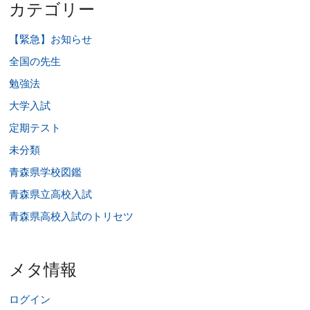
カテゴリー
【緊急】お知らせ
全国の先生
勉強法
大学入試
定期テスト
未分類
青森県学校図鑑
青森県立高校入試
青森県高校入試のトリセツ
メタ情報
ログイン