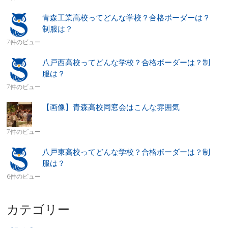
青森工業高校ってどんな学校？合格ボーダーは？
制服は？
7件のビュー
八戸西高校ってどんな学校？合格ボーダーは？制
服は？
7件のビュー
【画像】青森高校同窓会はこんな雰囲気
7件のビュー
八戸東高校ってどんな学校？合格ボーダーは？制
服は？
6件のビュー
カテゴリー