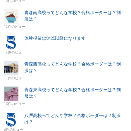
13件のビュー
青森南高校ってどんな学校？合格ボーダーは？制
服は？
12件のビュー
体験授業は8/25以降になります
12件のビュー
青森西高校ってどんな学校？合格ボーダーは？制
服は？
11件のビュー
青森東高校ってどんな学校？合格ボーダーは？制
服は？
10件のビュー
八戸高校ってどんな学校？合格ボーダーは？制服
は？
9件のビュー