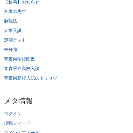
【緊急】お知らせ
全国の先生
勉強法
大学入試
定期テスト
未分類
青森県学校図鑑
青森県立高校入試
青森県高校入試のトリセツ
メタ情報
ログイン
投稿フィード
コメントフィード