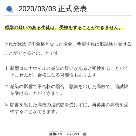
2020/03/03 正式発表
感染の疑いのある生徒は、受検をすることができません。
それが原因で不合格となった場合、希望すれば追試験を受ける
ことができるとのことです。
新型コロナウイルス感染の疑いがあると受検することがで
きませんが、合格になる可能性もあります。
感染の影響で不合格の場合、願書を出した高校で、追試験
を受けることができます。
願書を出した高校の追試験を受けずに、再募集の高校を受
検することができます。