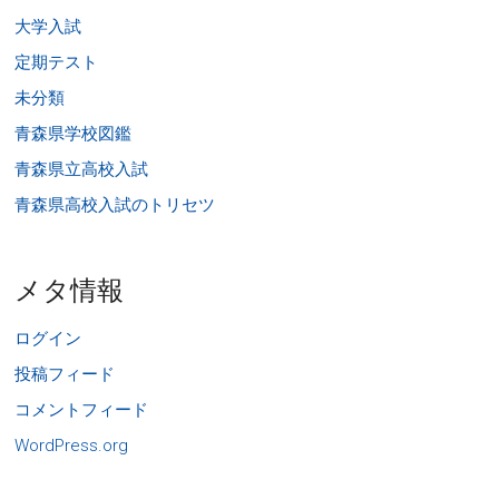
大学入試
定期テスト
未分類
青森県学校図鑑
青森県立高校入試
青森県高校入試のトリセツ
メタ情報
ログイン
投稿フィード
コメントフィード
WordPress.org