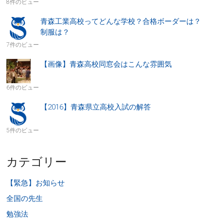
8件のビュー
青森工業高校ってどんな学校？合格ボーダーは？
制服は？
7件のビュー
【画像】青森高校同窓会はこんな雰囲気
6件のビュー
【2016】青森県立高校入試の解答
5件のビュー
カテゴリー
【緊急】お知らせ
全国の先生
勉強法