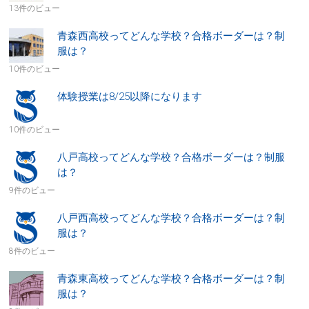
13件のビュー
青森西高校ってどんな学校？合格ボーダーは？制
服は？
10件のビュー
体験授業は8/25以降になります
10件のビュー
八戸高校ってどんな学校？合格ボーダーは？制服
は？
9件のビュー
八戸西高校ってどんな学校？合格ボーダーは？制
服は？
8件のビュー
青森東高校ってどんな学校？合格ボーダーは？制
服は？