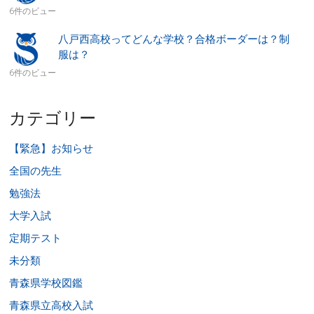
6件のビュー
八戸西高校ってどんな学校？合格ボーダーは？制
服は？
6件のビュー
カテゴリー
【緊急】お知らせ
全国の先生
勉強法
大学入試
定期テスト
未分類
青森県学校図鑑
青森県立高校入試