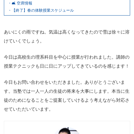
・🛋 空席情報
・【終了】春の体験授業スケジュール
あいにくの雨ですね。気温は高くなってきたので雪は徐々に溶
けていくでしょう。
今日は高校生の理系科目を中心に授業が行われました。講師の
授業テクニックも日に日にアップしてきているのを感じます！
今日もお問い合わせをいただきました。ありがとうございま
す。当塾では一人一人の生徒の将来を大事にします。本当に生
徒のためになることをご提案していけるよう考えながら対応さ
せていただいています。