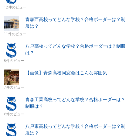
12件のビュー
青森西高校ってどんな学校？合格ボーダーは？制
服は？
11件のビュー
八戸高校ってどんな学校？合格ボーダーは？制服
は？
8件のビュー
【画像】青森高校同窓会はこんな雰囲気
7件のビュー
青森工業高校ってどんな学校？合格ボーダーは？
制服は？
6件のビュー
八戸東高校ってどんな学校？合格ボーダーは？制
服は？