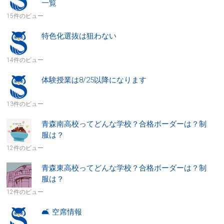
一覧
15件のビュー
特色化選抜は狙わない
14件のビュー
体験授業は8/25以降になります
13件のビュー
青森南高校ってどんな学校？合格ボーダーは？制
服は？
12件のビュー
青森東高校ってどんな学校？合格ボーダーは？制
服は？
12件のビュー
🛋 空席情報